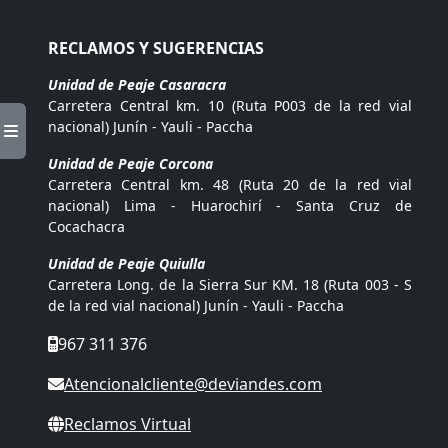
RECLAMOS Y SUGERENCIAS
Unidad de Peaje Casaracra
Carretera Central km. 10 (Ruta P003 de la red vial
nacional) Junín - Yauli - Paccha
Unidad de Peaje Corcona
Carretera Central km. 48 (Ruta 20 de la red vial
nacional) Lima - Huarochirí - Santa Cruz de
Cocachacra
Unidad de Peaje Quiulla
Carretera Long. de la Sierra Sur KM. 18 (Ruta 003 - S
de la red vial nacional) Junín - Yauli - Paccha
967 311 376
Atencionalcliente@deviandes.com
Reclamos Virtual