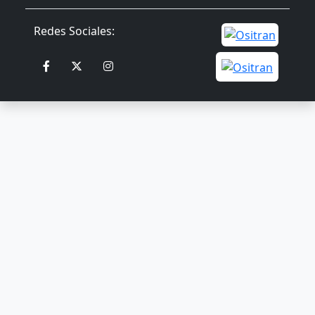
Redes Sociales: